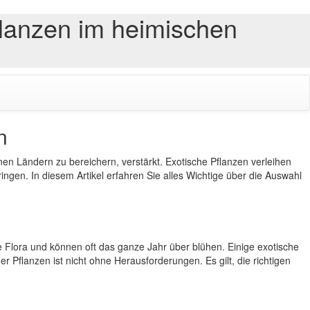
lanzen im heimischen
n
nen Ländern zu bereichern, verstärkt. Exotische Pflanzen verleihen
gen. In diesem Artikel erfahren Sie alles Wichtige über die Auswahl
che Flora und können oft das ganze Jahr über blühen. Einige exotische
 Pflanzen ist nicht ohne Herausforderungen. Es gilt, die richtigen