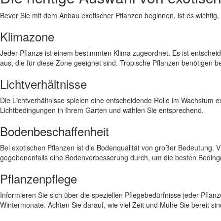
Bevor Sie mit dem Anbau exotischer Pflanzen beginnen, ist es wichtig, d
Klimazone
Jeder Pflanze ist einem bestimmten Klima zugeordnet. Es ist entscheid
aus, die für diese Zone geeignet sind. Tropische Pflanzen benötigen 
Lichtverhältnisse
Die Lichtverhältnisse spielen eine entscheidende Rolle im Wachstum e
Lichtbedingungen in Ihrem Garten und wählen Sie entsprechend.
Bodenbeschaffenheit
Bei exotischen Pflanzen ist die Bodenqualität von großer Bedeutung. 
gegebenenfalls eine Bodenverbesserung durch, um die besten Beding
Pflanzenpflege
Informieren Sie sich über die speziellen Pflegebedürfnisse jeder Pf
Wintermonate. Achten Sie darauf, wie viel Zeit und Mühe Sie bereit sind