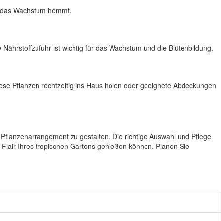
it das Wachstum hemmt.
Nährstoffzufuhr ist wichtig für das Wachstum und die Blütenbildung.
diese Pflanzen rechtzeitig ins Haus holen oder geeignete Abdeckungen
 Pflanzenarrangement zu gestalten. Die richtige Auswahl und Pflege
 Flair Ihres tropischen Gartens genießen können. Planen Sie