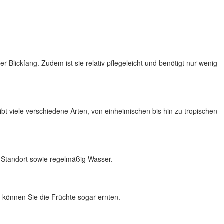
er Blickfang. Zudem ist sie relativ pflegeleicht und benötigt nur wenig
ibt viele verschiedene Arten, von einheimischen bis hin zu tropischen
en Standort sowie regelmäßig Wasser.
n können Sie die Früchte sogar ernten.