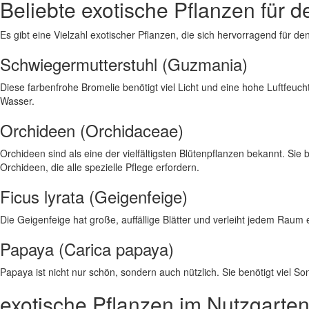
Beliebte exotische Pflanzen für 
Es gibt eine Vielzahl exotischer Pflanzen, die sich hervorragend für de
Schwiegermutterstuhl (Guzmania)
Diese farbenfrohe Bromelie benötigt viel Licht und eine hohe Luftfeuchtig
Wasser.
Orchideen (Orchidaceae)
Orchideen sind als eine der vielfältigsten Blütenpflanzen bekannt. Sie
Orchideen, die alle spezielle Pflege erfordern.
Ficus lyrata (Geigenfeige)
Die Geigenfeige hat große, auffällige Blätter und verleiht jedem Raum 
Papaya (Carica papaya)
Papaya ist nicht nur schön, sondern auch nützlich. Sie benötigt viel 
exotische Pflanzen im Nutzgarte