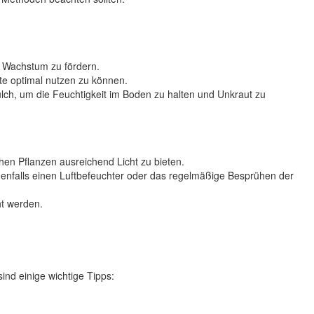
s Wachstum zu fördern.
ate optimal nutzen zu können.
, um die Feuchtigkeit im Boden zu halten und Unkraut zu
chen Pflanzen ausreichend Licht zu bieten.
enfalls einen Luftbefeuchter oder das regelmäßige Besprühen der
ht werden.
ind einige wichtige Tipps: