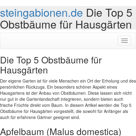
steingabionen.de
Die Top 5
Obstbäume für Hausgärten
Toggl
naviga
Die Top 5 Obstbäume für
Hausgärten
Der eigene Garten ist für viele Menschen ein Ort der Erholung und des
persönlichen Rückzugs. Ein besonders schöner Aspekt eines
Hausgartens ist der Anbau von Obstbäumen. Diese lassen sich nicht
nur gut in die Gartenlandschaft integrieren, sondern bieten auch
frische Früchte direkt vom Baum. In diesem Artikel werden die Top 5
Obstbäume für Hausgärten vorgestellt, die sowohl für Anfänger als
auch für erfahrene Gärtner geeignet sind.
Apfelbaum (Malus domestica)