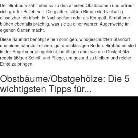
Der Birnbaum zählt ebenso zu den ältesten Obstbäumen und erfreut
sich großer Beliebtheit. Die glatten, süßen Birnen sind vielseitig
einsetzbar: ob frisch, in Nachspeisen oder als Kompott. Birnbäume
blühen ebenfalls prächtig, was sie zu einer wahren Augenweide im
eigenen Garten macht.
Diese Baumart benötigt einen sonnigen, windgeschützten Standort
und einen nährstoffreichen, gut durchlässigen Boden. Birnbäume sind
in der Regel sehr pflegeleicht, benötigen aber wie alle Obstgehölze
regelmäßigen Schnitt und Pflege, um gesund zu bleiben und reiche
Ernte zu bringen.
Obstbäume/Obstgehölze: Die 5
wichtigsten Tipps für...