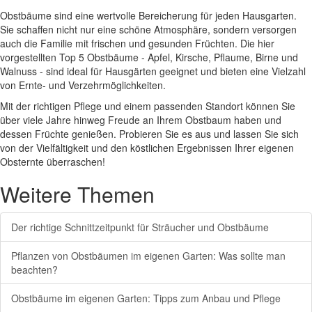
Obstbäume sind eine wertvolle Bereicherung für jeden Hausgarten.
Sie schaffen nicht nur eine schöne Atmosphäre, sondern versorgen
auch die Familie mit frischen und gesunden Früchten. Die hier
vorgestellten Top 5 Obstbäume - Apfel, Kirsche, Pflaume, Birne und
Walnuss - sind ideal für Hausgärten geeignet und bieten eine Vielzahl
von Ernte- und Verzehrmöglichkeiten.
Mit der richtigen Pflege und einem passenden Standort können Sie
über viele Jahre hinweg Freude an Ihrem Obstbaum haben und
dessen Früchte genießen. Probieren Sie es aus und lassen Sie sich
von der Vielfältigkeit und den köstlichen Ergebnissen Ihrer eigenen
Obsternte überraschen!
Weitere Themen
Der richtige Schnittzeitpunkt für Sträucher und Obstbäume
Pflanzen von Obstbäumen im eigenen Garten: Was sollte man
beachten?
Obstbäume im eigenen Garten: Tipps zum Anbau und Pflege