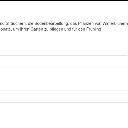
und Sträuchern, die Bodenbearbeitung, das Pflanzen von Winterblühern
onate, um Ihren Garten zu pflegen und für den Frühling