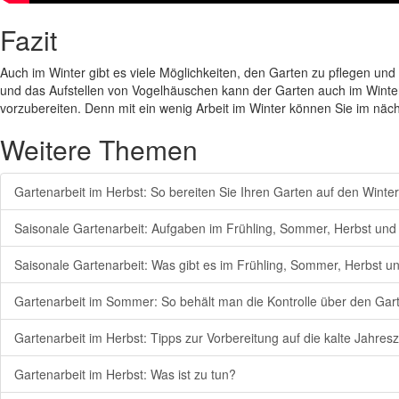
Fazit
Auch im Winter gibt es viele Möglichkeiten, den Garten zu pflegen u
und das Aufstellen von Vogelhäuschen kann der Garten auch im Winter
vorzubereiten. Denn mit ein wenig Arbeit im Winter können Sie im n
Weitere Themen
Gartenarbeit im Herbst: So bereiten Sie Ihren Garten auf den Winter
Saisonale Gartenarbeit: Aufgaben im Frühling, Sommer, Herbst und
Saisonale Gartenarbeit: Was gibt es im Frühling, Sommer, Herbst u
Gartenarbeit im Sommer: So behält man die Kontrolle über den Gar
Gartenarbeit im Herbst: Tipps zur Vorbereitung auf die kalte Jahresz
Gartenarbeit im Herbst: Was ist zu tun?