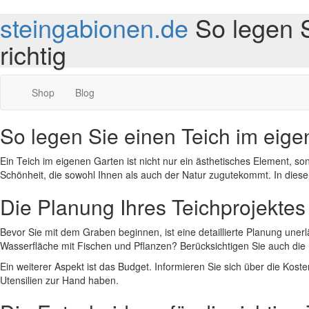
steingabionen.de
So legen 
richtig
Shop
Blog
So legen Sie einen Teich im eige
Ein Teich im eigenen Garten ist nicht nur ein ästhetisches Element, s
Schönheit, die sowohl Ihnen als auch der Natur zugutekommt. In diesem 
Die Planung Ihres Teichprojektes
Bevor Sie mit dem Graben beginnen, ist eine detaillierte Planung uner
Wasserfläche mit Fischen und Pflanzen? Berücksichtigen Sie auch di
Ein weiterer Aspekt ist das Budget. Informieren Sie sich über die Koste
Utensilien zur Hand haben.