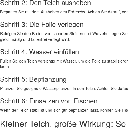
Schritt 2: Den Teich ausheben
Beginnen Sie mit dem Ausheben des Erdreichs. Achten Sie darauf, vers
Schritt 3: Die Folie verlegen
Reinigen Sie den Boden von scharfen Steinen und Wurzeln. Legen Sie e
gleichmäßig und faltenfrei verlegt wird.
Schritt 4: Wasser einfüllen
Füllen Sie den Teich vorsichtig mit Wasser, um die Folie zu stabilisier
kann.
Schritt 5: Bepflanzung
Pflanzen Sie geeignete Wasserpflanzen in den Teich. Achten Sie darauf
Schritt 6: Einsetzen von Fischen
Wenn der Teich stabil ist und sich gut bepflanzen lässt, können Sie F
Kleiner Teich, große Wirkung: So 