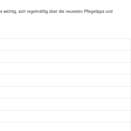
es wichtig, sich regelmäßig über die neuesten Pflegetipps und