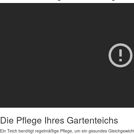
Die Pflege Ihres Gartenteichs
Ein Teich benötigt regelmäßige Pflege, um ein gesundes Gleichgewicht