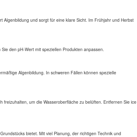
Algenbildung und sorgt für eine klare Sicht. Im Frühjahr und Herbst
n Sie den pH-Wert mit speziellen Produkten anpassen.
mäßige Algenbildung. In schweren Fällen können spezielle
ch freizuhalten, um die Wasseroberfläche zu belüften. Entfernen Sie ice
rundstücks bietet. Mit viel Planung, der richtigen Technik und