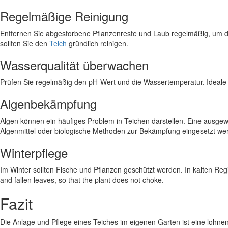
Regelmäßige Reinigung
Entfernen Sie abgestorbene Pflanzenreste und Laub regelmäßig, um di
sollten Sie den
Teich
gründlich reinigen.
Wasserqualität überwachen
Prüfen Sie regelmäßig den pH-Wert und die Wassertemperatur. Ideale 
Algenbekämpfung
Algen können ein häufiges Problem in Teichen darstellen. Eine ausg
Algenmittel oder biologische Methoden zur Bekämpfung eingesetzt we
Winterpflege
Im Winter sollten Fische und Pflanzen geschützt werden. In kalten Regi
and fallen leaves, so that the plant does not choke.
Fazit
Die Anlage und Pflege eines Teiches im eigenen Garten ist eine lohnen