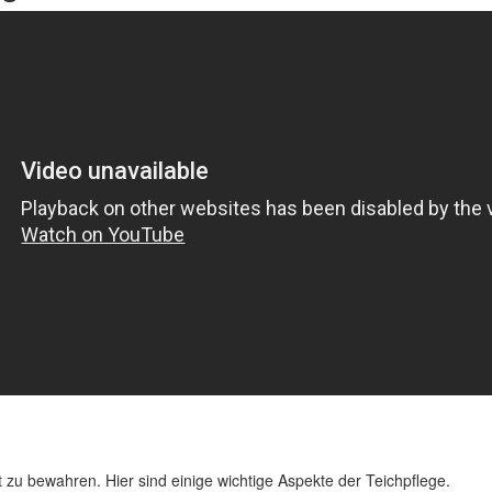
 zu bewahren. Hier sind einige wichtige Aspekte der Teichpflege.